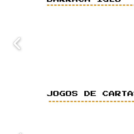
JOGOS DE CARTA