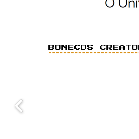
BONECOS CREATO